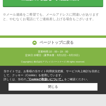
※メール連絡をご希望でも、メールアドレスに間違いがあります
と、やむなくお電話にてご連絡差し上げる場合もございます。
ページトップに戻る
営業時間:10：00～19：00
定休日:水曜日（夏季休業：8月12日～8月15日）
Copyright(c) 株式会社アブレイズパートナーズ All rights reserved.
当サイトでは、お客様の当サイト利用状況把握、サービス向上検討を目的と
して、クッキー（Cookie）を使用しています。
詳しくは、当社の
「Cookieの取扱いについて」
をご確認ください。
閉じる