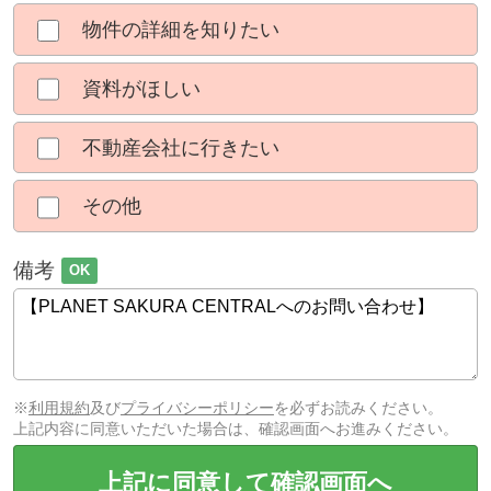
物件の詳細を知りたい
資料がほしい
不動産会社に行きたい
その他
備考
OK
※
利用規約
及び
プライバシーポリシー
を必ずお読みください。
上記内容に同意いただいた場合は、確認画面へお進みください。
上記に同意して確認画面へ