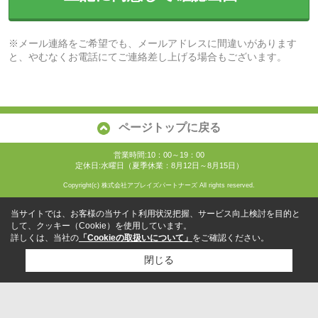
※メール連絡をご希望でも、メールアドレスに間違いがあります
と、やむなくお電話にてご連絡差し上げる場合もございます。
ページトップに戻る
営業時間:10：00～19：00
定休日:水曜日（夏季休業：8月12日～8月15日）
Copyright(c) 株式会社アブレイズパートナーズ All rights reserved.
当サイトでは、お客様の当サイト利用状況把握、サービス向上検討を目的と
して、クッキー（Cookie）を使用しています。
詳しくは、当社の
「Cookieの取扱いについて」
をご確認ください。
閉じる