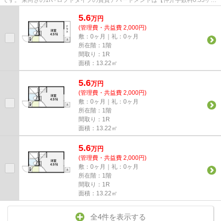
月】です。 敷金＆礼金0円で初...
5.6
万
円
(管理費・共益費 2,000円)
敷：0ヶ月｜礼：0ヶ月
所在階：1階
間取り：1R
面積：13.22㎡
5.6
万
円
(管理費・共益費 2,000円)
敷：0ヶ月｜礼：0ヶ月
所在階：1階
間取り：1R
面積：13.22㎡
5.6
万
円
(管理費・共益費 2,000円)
敷：0ヶ月｜礼：0ヶ月
所在階：1階
間取り：1R
面積：13.22㎡
全4件を表示する