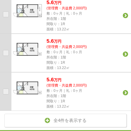
5.6
万
円
(管理費・共益費 2,000円)
敷：0ヶ月｜礼：0ヶ月
所在階：1階
間取り：1R
面積：13.22㎡
5.6
万
円
(管理費・共益費 2,000円)
敷：0ヶ月｜礼：0ヶ月
所在階：1階
間取り：1R
面積：13.22㎡
5.6
万
円
(管理費・共益費 2,000円)
敷：0ヶ月｜礼：0ヶ月
所在階：1階
間取り：1R
面積：13.22㎡
全4件を表示する