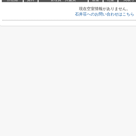
現在空室情報がありません。
石井荘へのお問い合わせはこちら