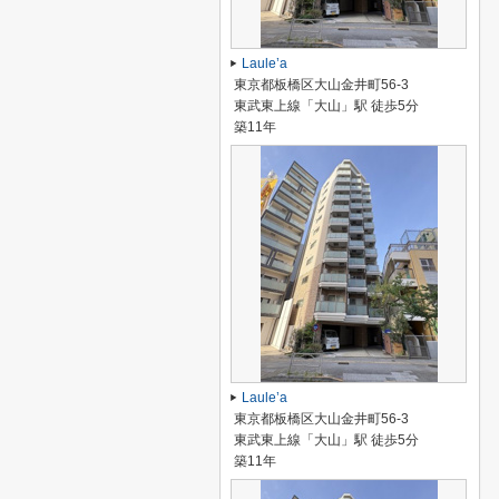
Laule’a
東京都板橋区大山金井町56-3
東武東上線「大山」駅 徒歩5分
築11年
Laule’a
東京都板橋区大山金井町56-3
東武東上線「大山」駅 徒歩5分
築11年