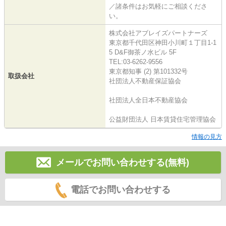
／諸条件はお気軽にご相談くださ
い。
株式会社アブレイズパートナーズ
東京都千代田区神田小川町１丁目1-1
5 D&F御茶ノ水ビル 5F
TEL:03-6262-9556
東京都知事 (2) 第101332号
取扱会社
社団法人不動産保証協会
社団法人全日本不動産協会
公益財団法人 日本賃貸住宅管理協会
情報の見方
メールでお問い合わせする(無料)
電話でお問い合わせする